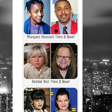
Marques Houston Then & Now!
Robbie Rist Then & Now!