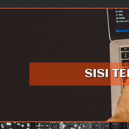
Skip to content
SISI T