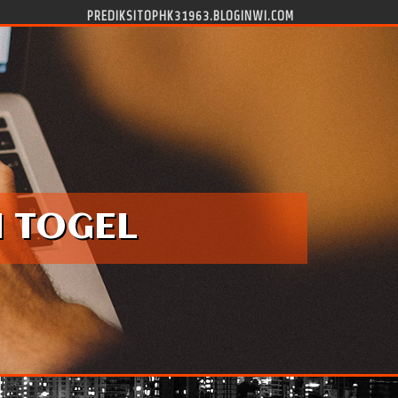
PREDIKSITOPHK31963.BLOGINWI.COM
I TOGEL