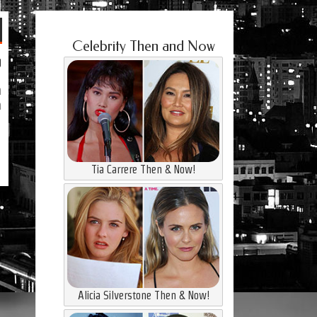
Celebrity Then and Now
g
n
m
Tia Carrere Then & Now!
Alicia Silverstone Then & Now!