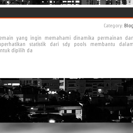
Category:
Blo
gi pemain yang ingin memahami dinamika permainan da
erhatikan statistik dari sdy pools membantu dala
tuk dipilih da